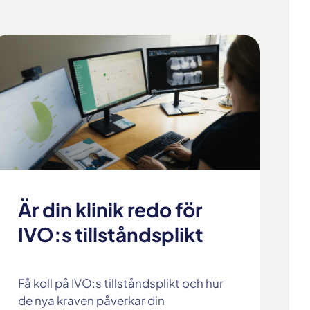
Är din klinik redo för
IVO:s tillståndsplikt
Få koll på IVO:s tillståndsplikt och hur
de nya kraven påverkar din