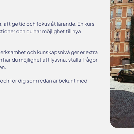
, att ge tid och fokus åt lärande. En kurs
tioner och du har möjlighet till nya
verksamhet och kunskapsnivå ger er extra
har du möjlighet att lyssna, ställa frågor
en.
 och för dig som redan är bekant med