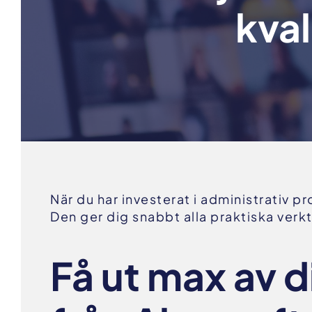
kva
När du har investerat i administrativ 
Den ger dig snabbt alla praktiska verkt
Få ut max av 