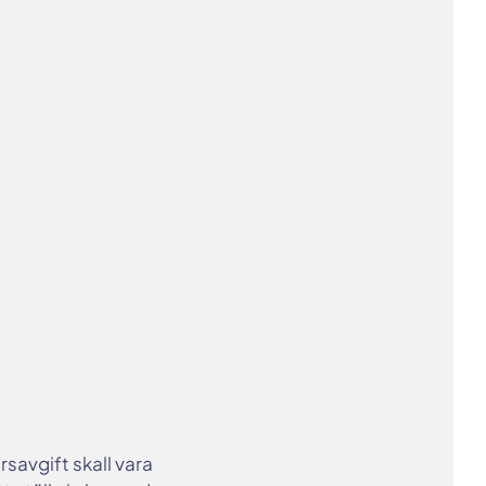
savgift skall vara