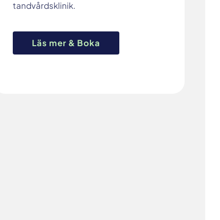
tandvårdsklinik.
Läs mer & Boka