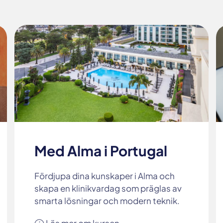
Med Alma i Portugal
Fördjupa dina kunskaper i Alma och
skapa en klinikvardag som präglas av
smarta lösningar och modern teknik.