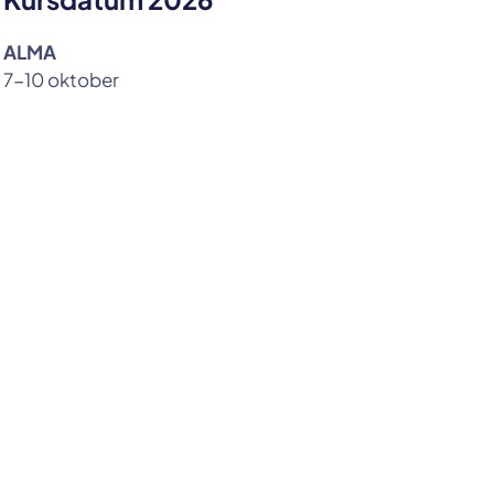
ALMA
7-10 oktober