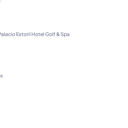
alacio Estoril Hotel Golf & Spa
ms