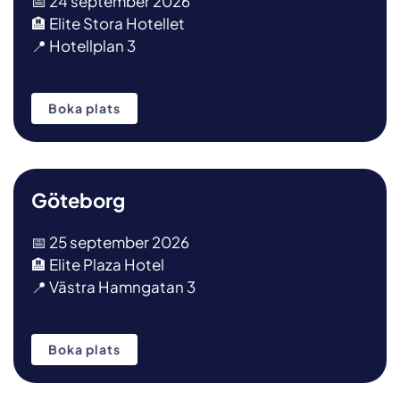
📅 24 september 2026
🏨 Elite Stora Hotellet
📍 Hotellplan 3
Boka plats
Göteborg
📅 25 september 2026
🏨 Elite Plaza Hotel
📍
Västra Hamngatan 3
Boka plats