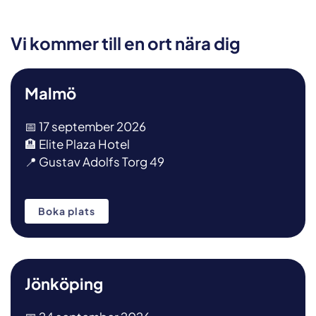
Vi kommer till en ort nära dig
Malmö
📅 17 september 2026
🏨 Elite Plaza Hotel
📍 Gustav Adolfs Torg 49
Boka plats
Jönköping