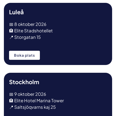
Luleå
📅 8 oktober 2026
🏨 Elite Stadshotellet
📍 Storgatan 15
Boka plats
Stockholm
📅 9 oktober 2026
🏨 Elite Hotel Marina Tower
📍 Saltsjöqvarns kaj 25