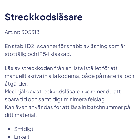
Streckkodsläsare
Art.nr: 305318
En stabil D2-scanner för snabb avläsning som är
stöttålig och IP54 klassad.
Läs av streckkoden från en lista istället för att
manuellt skriva in alla koderna, både på material och
åtgärder.
Med hjälp av streckkodsläsaren kommer du att
spara tid och samtidigt minimera felslag.
Kan även användas för att läsa in batchnummer på
ditt material.
Smidigt
Enkelt