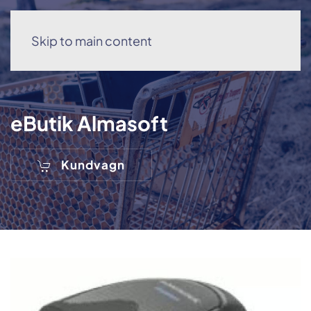
Skip to main content
Meny
eButik Almasoft
Kundvagn